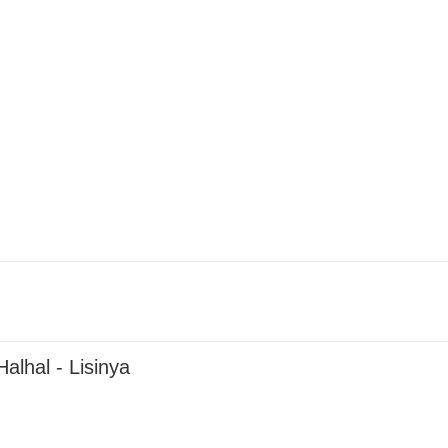
alhal - Lisinya