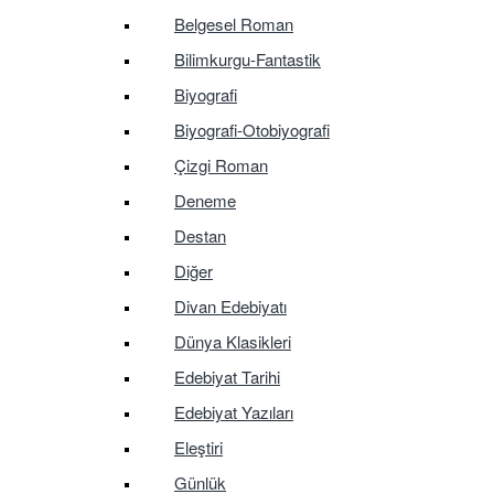
Belgesel Roman
Bilimkurgu-Fantastik
Biyografi
Biyografi-Otobiyografi
Çizgi Roman
Deneme
Destan
Diğer
Divan Edebiyatı
Dünya Klasikleri
Edebiyat Tarihi
Edebiyat Yazıları
Eleştiri
Günlük