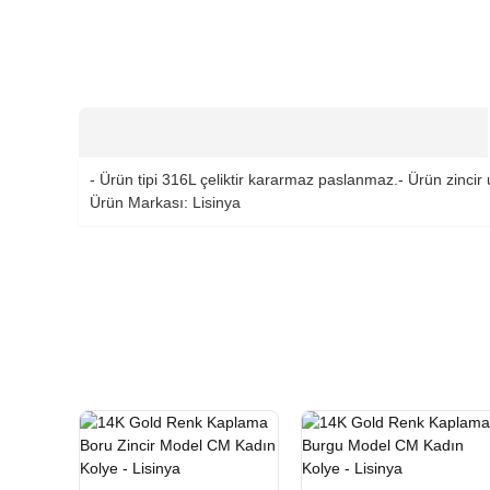
- Ürün tipi 316L çeliktir kararmaz paslanmaz.- Ürün zincir
Ürün Markası: Lisinya