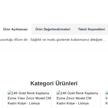
Ürün Açıklaması
Ürün Değerlendirmeleri
Taksit Seçenekleri
 uzunluğu 45cm dir.- Sağlıklı ve mutlu günlerde kullanmanız dileğiyle…
Kategori Ürünleri