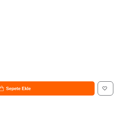
Sepete Ekle