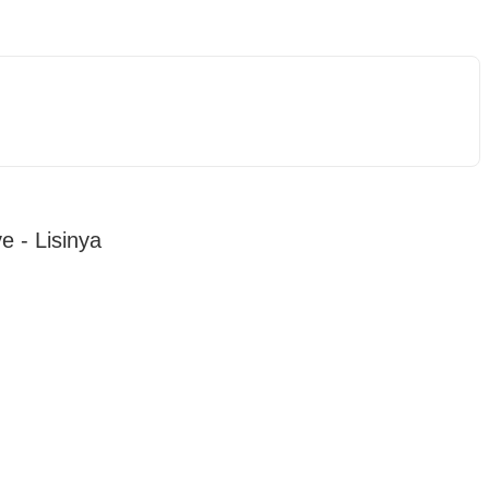
e - Lisinya