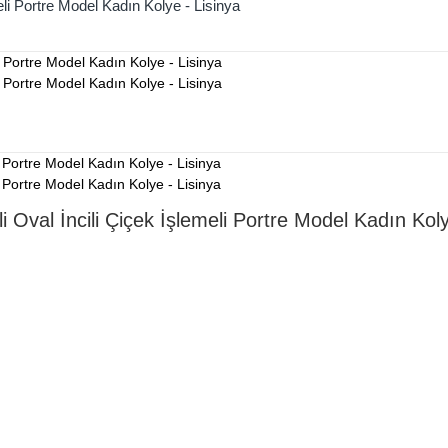
li Portre Model Kadın Kolye - Lisinya
Oval İncili Çiçek İşlemeli Portre Model Kadın Koly