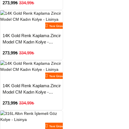
273,99₺
334,99₺
Yeni Ürün
14K Gold Renk Kaplama Zincir
Model CM Kadın Kolye -
Lisinya
273,99₺
334,99₺
Yeni Ürün
14K Gold Renk Kaplama Zincir
Model CM Kadın Kolye -
Lisinya
273,99₺
334,99₺
Yeni Ürün