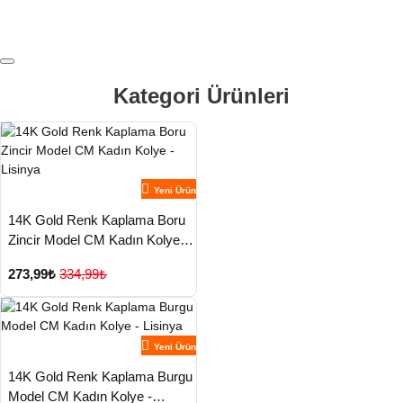
Kategori Ürünleri
Yeni Ürün
14K Gold Renk Kaplama Boru
Zincir Model CM Kadın Kolye -
Lisinya
273,99₺
334,99₺
Yeni Ürün
14K Gold Renk Kaplama Burgu
Model CM Kadın Kolye -