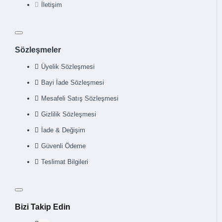
İletişim
Sözleşmeler
Üyelik Sözleşmesi
Bayi İade Sözleşmesi
Mesafeli Satış Sözleşmesi
Gizlilik Sözleşmesi
İade & Değişim
Güvenli Ödeme
Teslimat Bilgileri
Bizi Takip Edin