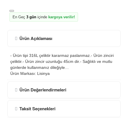
En Geç
3 gün
içinde
kargoya verilir!
Ürün Açıklaması
- Ürün tipi 316L çeliktir kararmaz paslanmaz.- Ürün zinciri
çeliktir.- Ürün zincir uzunluğu 45cm dir.- Sağlıklı ve mutlu
günlerde kullanmanız dileğiyle…
Ürün Markası: Lisinya
Ürün Değerlendirmeleri
Taksit Seçenekleri