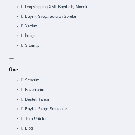
Dropshipping XML Bayilik İş Modeli
Bayilik Sıkça Sorulan Sorular
Yardım
İletişim
Sitemap
Üye
Sepetim
Favorilerim
Destek Talebi
Bayilik Sıkça Sorulanlar
Tüm Ürünler
Blog