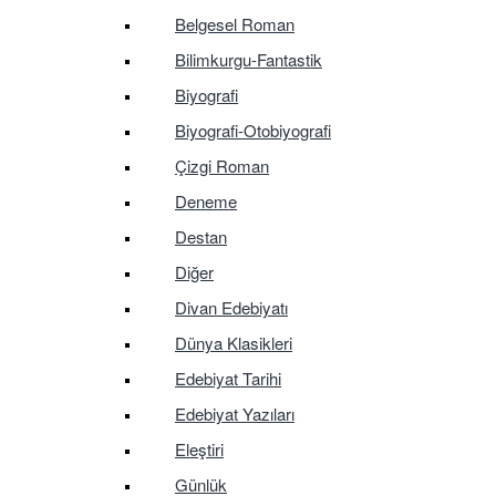
Belgesel Roman
Bilimkurgu-Fantastik
Biyografi
Biyografi-Otobiyografi
Çizgi Roman
Deneme
Destan
Diğer
Divan Edebiyatı
Dünya Klasikleri
Edebiyat Tarihi
Edebiyat Yazıları
Eleştiri
Günlük