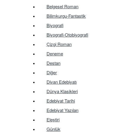
Belgesel Roman
Bilimkurgu-Fantastik
Biyografi
Biyografi-Otobiyografi
Çizgi Roman
Deneme
Destan
Diğer
Divan Edebiyatı
Dünya Klasikleri
Edebiyat Tarihi
Edebiyat Yazıları
Eleştiri
Günlük