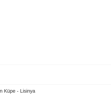
 Küpe - Lisinya