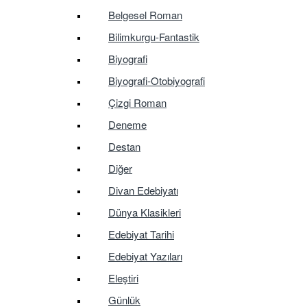
Belgesel Roman
Bilimkurgu-Fantastik
Biyografi
Biyografi-Otobiyografi
Çizgi Roman
Deneme
Destan
Diğer
Divan Edebiyatı
Dünya Klasikleri
Edebiyat Tarihi
Edebiyat Yazıları
Eleştiri
Günlük