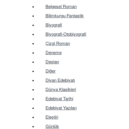
Belgesel Roman
Bilimkurgu-Fantastik
Biyografi
Biyografi-Otobiyografi
Çizgi Roman
Deneme
Destan
Diğer
Divan Edebiyatı
Dünya Klasikleri
Edebiyat Tarihi
Edebiyat Yazıları
Eleştiri
Günlük