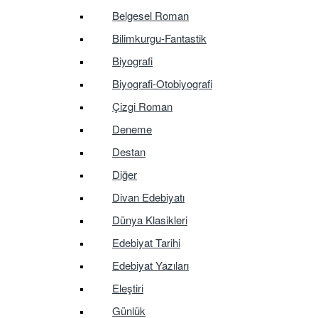
Belgesel Roman
Bilimkurgu-Fantastik
Biyografi
Biyografi-Otobiyografi
Çizgi Roman
Deneme
Destan
Diğer
Divan Edebiyatı
Dünya Klasikleri
Edebiyat Tarihi
Edebiyat Yazıları
Eleştiri
Günlük