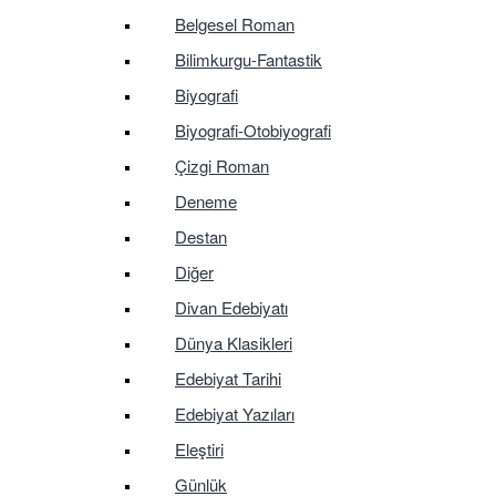
Belgesel Roman
Bilimkurgu-Fantastik
Biyografi
Biyografi-Otobiyografi
Çizgi Roman
Deneme
Destan
Diğer
Divan Edebiyatı
Dünya Klasikleri
Edebiyat Tarihi
Edebiyat Yazıları
Eleştiri
Günlük