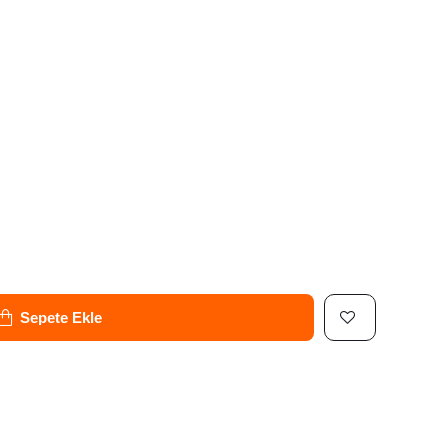
Sepete Ekle