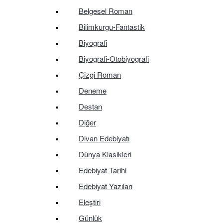
Belgesel Roman
Bilimkurgu-Fantastik
Biyografi
Biyografi-Otobiyografi
Çizgi Roman
Deneme
Destan
Diğer
Divan Edebiyatı
Dünya Klasikleri
Edebiyat Tarihi
Edebiyat Yazıları
Eleştiri
Günlük