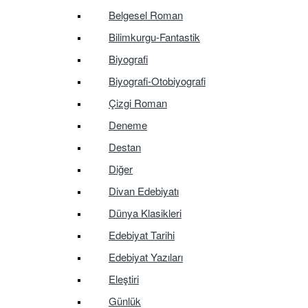
Belgesel Roman
Bilimkurgu-Fantastik
Biyografi
Biyografi-Otobiyografi
Çizgi Roman
Deneme
Destan
Diğer
Divan Edebiyatı
Dünya Klasikleri
Edebiyat Tarihi
Edebiyat Yazıları
Eleştiri
Günlük