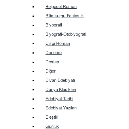
Belgesel Roman
Bilimkurgu-Fantastik
Biyografi
Biyografi-Otobiyografi
Çizgi Roman
Deneme
Destan
Diğer
Divan Edebiyatı
Dünya Klasikleri
Edebiyat Tarihi
Edebiyat Yazıları
Eleştiri
Günlük