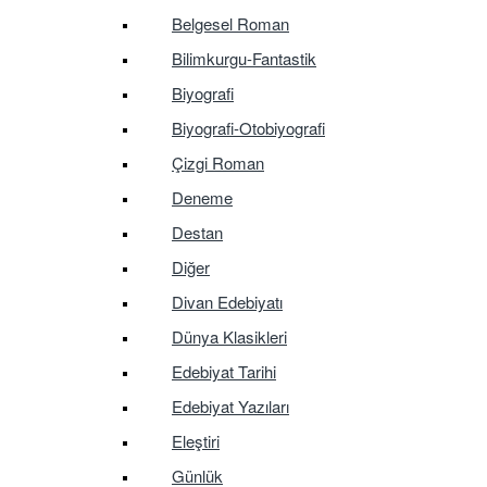
Belgesel Roman
Bilimkurgu-Fantastik
Biyografi
Biyografi-Otobiyografi
Çizgi Roman
Deneme
Destan
Diğer
Divan Edebiyatı
Dünya Klasikleri
Edebiyat Tarihi
Edebiyat Yazıları
Eleştiri
Günlük