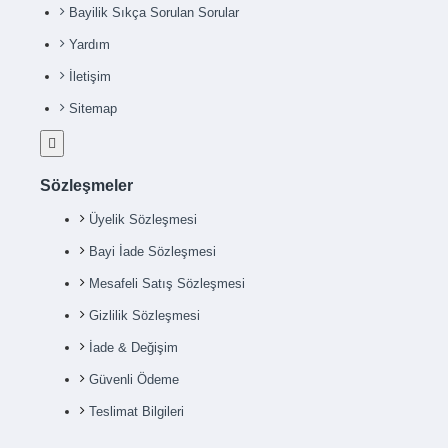
Bayilik Sıkça Sorulan Sorular
Yardım
İletişim
Sitemap
Sözleşmeler
Üyelik Sözleşmesi
Bayi İade Sözleşmesi
Mesafeli Satış Sözleşmesi
Gizlilik Sözleşmesi
İade & Değişim
Güvenli Ödeme
Teslimat Bilgileri