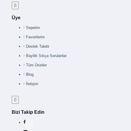
Üye
Sepetim
Favorilerim
Destek Talebi
Bayilik Sıkça Sorulanlar
Tüm Ürünler
Blog
İletişim
Bizi Takip Edin