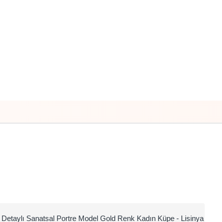
i Detaylı Sanatsal Portre Model Gold Renk Kadın Küpe - Lisinya