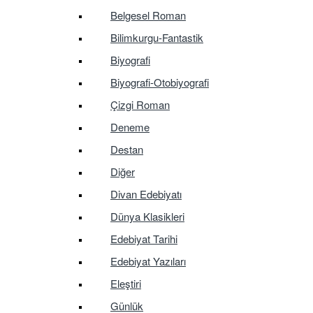
Belgesel Roman
Bilimkurgu-Fantastik
Biyografi
Biyografi-Otobiyografi
Çizgi Roman
Deneme
Destan
Diğer
Divan Edebiyatı
Dünya Klasikleri
Edebiyat Tarihi
Edebiyat Yazıları
Eleştiri
Günlük