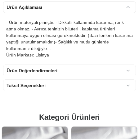
Ürün Açıklaması
- Ürün materyali pirinçtir. - Dikkatli kullanımda kararma, renk
atma olmaz. - Ayrıca teninizin bijuteri , kaplama ürünleri
kullanmaya uygun olması gerekmektedir. (Bazı tenlerin karartma
yaptığı unutulmamalıdır.)- Sağlıklı ve mutlu günlerde
kullanmanız dileğiyle…
Ürün Markası: Lisinya
Ürün Değerlendirmeleri
Taksit Seçenekleri
Kategori Ürünleri