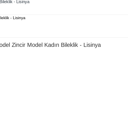
leklik - Lisinya
el Zincir Model Kadın Bileklik - Lisinya