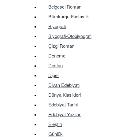
Belgesel Roman
Bilimkurgu-Fantastik
Biyografi
Biyografi-Otobiyografi
Çizgi Roman
Deneme
Destan
Diğer
Divan Edebiyatı
Dünya Klasikleri
Edebiyat Tarihi
Edebiyat Yazıları
Eleştiri
Günlük