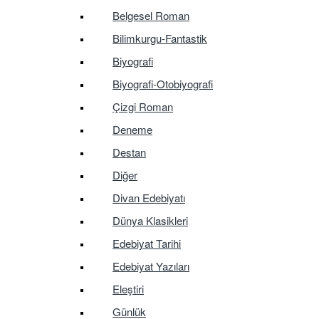
Belgesel Roman
Bilimkurgu-Fantastik
Biyografi
Biyografi-Otobiyografi
Çizgi Roman
Deneme
Destan
Diğer
Divan Edebiyatı
Dünya Klasikleri
Edebiyat Tarihi
Edebiyat Yazıları
Eleştiri
Günlük