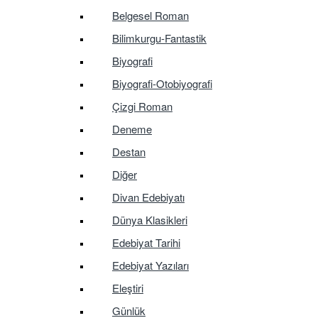
Belgesel Roman
Bilimkurgu-Fantastik
Biyografi
Biyografi-Otobiyografi
Çizgi Roman
Deneme
Destan
Diğer
Divan Edebiyatı
Dünya Klasikleri
Edebiyat Tarihi
Edebiyat Yazıları
Eleştiri
Günlük