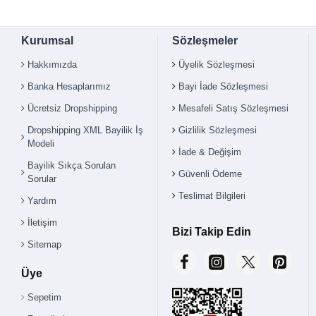
Kurumsal
Sözleşmeler
Hakkımızda
Üyelik Sözleşmesi
Banka Hesaplarımız
Bayi İade Sözleşmesi
Ücretsiz Dropshipping
Mesafeli Satış Sözleşmesi
Dropshipping XML Bayilik İş
Gizlilik Sözleşmesi
Modeli
İade & Değişim
Bayilik Sıkça Sorulan
Güvenli Ödeme
Sorular
Teslimat Bilgileri
Yardım
İletişim
Bizi Takip Edin
Sitemap
Üye
Sepetim