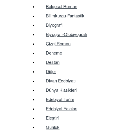
Belgesel Roman
Bilimkurgu-Fantastik
Biyografi
Biyografi-Otobiyografi
Çizgi Roman
Deneme
Destan
Diğer
Divan Edebiyatı
Dünya Klasikleri
Edebiyat Tarihi
Edebiyat Yazıları
Eleştiri
Günlük