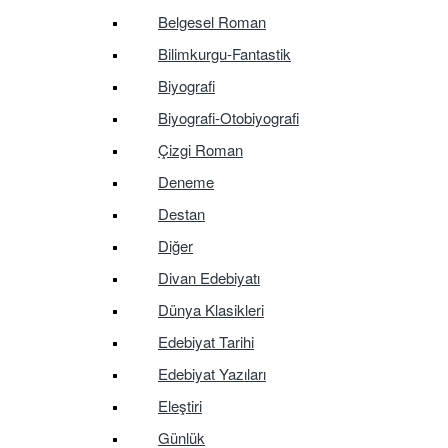
Belgesel Roman
Bilimkurgu-Fantastik
Biyografi
Biyografi-Otobiyografi
Çizgi Roman
Deneme
Destan
Diğer
Divan Edebiyatı
Dünya Klasikleri
Edebiyat Tarihi
Edebiyat Yazıları
Eleştiri
Günlük