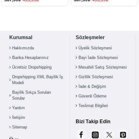
Kurumsal
Sözleşmeler
Hakkımızda
Üyelik Sözleşmesi
Banka Hesaplarımız
Bayi İade Sözleşmesi
Ücretsiz Dropshipping
Mesafeli Satış Sözleşmesi
Dropshipping XML Bayilik İş
Gizlilik Sözleşmesi
Modeli
İade & Değişim
Bayilik Sıkça Sorulan
Güvenli Ödeme
Sorular
Teslimat Bilgileri
Yardım
İletişim
Bizi Takip Edin
Sitemap