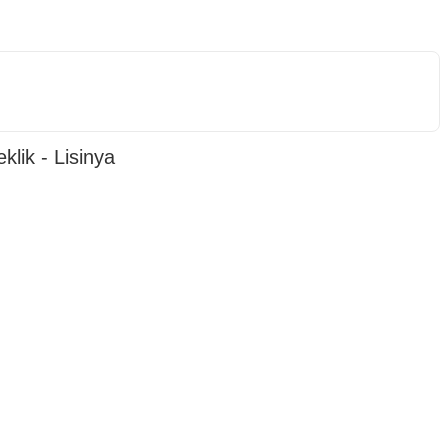
lik - Lisinya