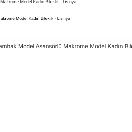
Makrome Model Kadın Bileklik - Lisinya
ambak Model Asansörlü Makrome Model Kadın Bilek