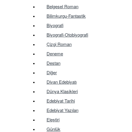
Belgesel Roman
Bilimkurgu-Fantastik
Biyografi
Biyografi-Otobiyografi
Çizgi Roman
Deneme
Destan
Diğer
Divan Edebiyatı
Dünya Klasikleri
Edebiyat Tarihi
Edebiyat Yazıları
Eleştiri
Günlük