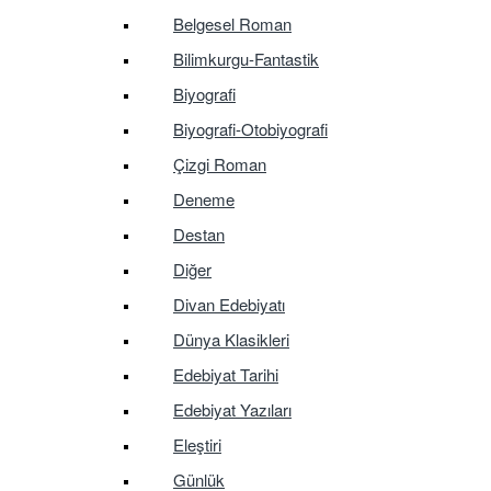
Belgesel Roman
Bilimkurgu-Fantastik
Biyografi
Biyografi-Otobiyografi
Çizgi Roman
Deneme
Destan
Diğer
Divan Edebiyatı
Dünya Klasikleri
Edebiyat Tarihi
Edebiyat Yazıları
Eleştiri
Günlük