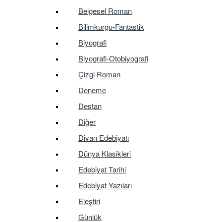
Belgesel Roman
Bilimkurgu-Fantastik
Biyografi
Biyografi-Otobiyografi
Çizgi Roman
Deneme
Destan
Diğer
Divan Edebiyatı
Dünya Klasikleri
Edebiyat Tarihi
Edebiyat Yazıları
Eleştiri
Günlük