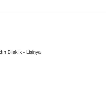
n Bileklik - Lisinya