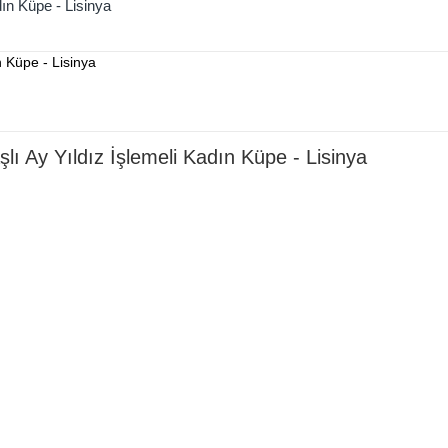
ın Küpe - Lisinya
ı Ay Yıldız İşlemeli Kadın Küpe - Lisinya