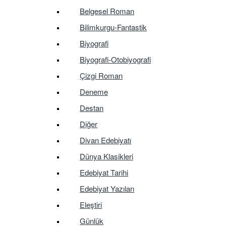
Belgesel Roman
Bilimkurgu-Fantastik
Biyografi
Biyografi-Otobiyografi
Çizgi Roman
Deneme
Destan
Diğer
Divan Edebiyatı
Dünya Klasikleri
Edebiyat Tarihi
Edebiyat Yazıları
Eleştiri
Günlük