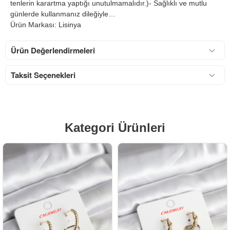
tenlerin karartma yaptığı unutulmamalıdır.)- Sağlıklı ve mutlu
günlerde kullanmanız dileğiyle…
Ürün Markası: Lisinya
Ürün Değerlendirmeleri
Taksit Seçenekleri
Kategori Ürünleri