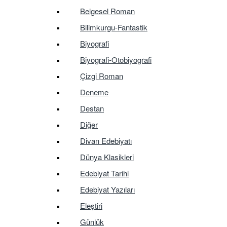
Belgesel Roman
Bilimkurgu-Fantastik
Biyografi
Biyografi-Otobiyografi
Çizgi Roman
Deneme
Destan
Diğer
Divan Edebiyatı
Dünya Klasikleri
Edebiyat Tarihi
Edebiyat Yazıları
Eleştiri
Günlük