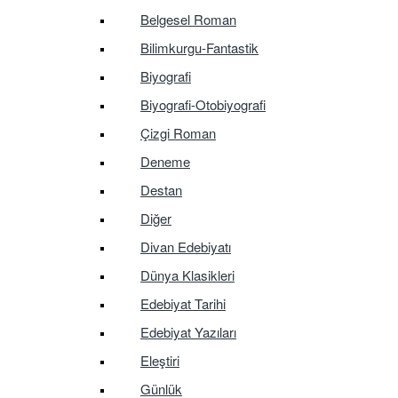
Belgesel Roman
Bilimkurgu-Fantastik
Biyografi
Biyografi-Otobiyografi
Çizgi Roman
Deneme
Destan
Diğer
Divan Edebiyatı
Dünya Klasikleri
Edebiyat Tarihi
Edebiyat Yazıları
Eleştiri
Günlük