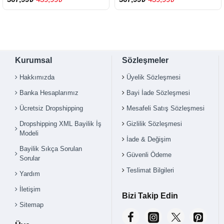
Kurumsal
Sözleşmeler
Hakkımızda
Üyelik Sözleşmesi
Banka Hesaplarımız
Bayi İade Sözleşmesi
Ücretsiz Dropshipping
Mesafeli Satış Sözleşmesi
Dropshipping XML Bayilik İş
Gizlilik Sözleşmesi
Modeli
İade & Değişim
Bayilik Sıkça Sorulan
Güvenli Ödeme
Sorular
Teslimat Bilgileri
Yardım
İletişim
Bizi Takip Edin
Sitemap