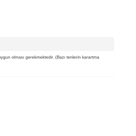
a uygun olması gerekmektedir. (Bazı tenlerin karartma