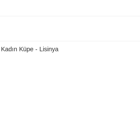
 Kadın Küpe - Lisinya