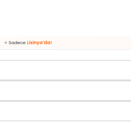
Lisinya’da!