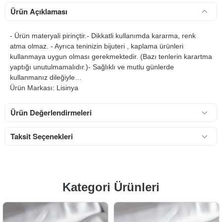
Ürün Açıklaması
- Ürün materyali pirinçtir.- Dikkatli kullanımda kararma, renk
atma olmaz. - Ayrıca teninizin bijuteri , kaplama ürünleri
kullanmaya uygun olması gerekmektedir. (Bazı tenlerin karartma
yaptığı unutulmamalıdır.)- Sağlıklı ve mutlu günlerde
kullanmanız dileğiyle…
Ürün Markası: Lisinya
Ürün Değerlendirmeleri
Taksit Seçenekleri
Kategori Ürünleri