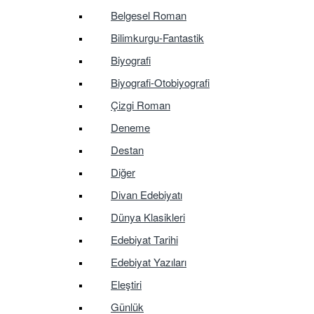
Belgesel Roman
Bilimkurgu-Fantastik
Biyografi
Biyografi-Otobiyografi
Çizgi Roman
Deneme
Destan
Diğer
Divan Edebiyatı
Dünya Klasikleri
Edebiyat Tarihi
Edebiyat Yazıları
Eleştiri
Günlük