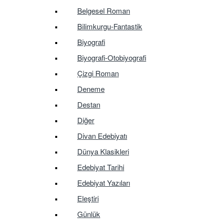
Belgesel Roman
Bilimkurgu-Fantastik
Biyografi
Biyografi-Otobiyografi
Çizgi Roman
Deneme
Destan
Diğer
Divan Edebiyatı
Dünya Klasikleri
Edebiyat Tarihi
Edebiyat Yazıları
Eleştiri
Günlük