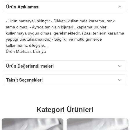
Ürün Açıklaması
- Ürün materyali pirinçtir.- Dikkatli kullanımda kararma, renk
atma olmaz. - Ayrıca teninizin bijuteri , kaplama ürünleri
kullanmaya uygun olması gerekmektedir. (Bazı tenlerin karartma
yaptığı unutulmamalıdır.)- Sağlıklı ve mutlu günlerde
kullanmanız dileğiyle…
Ürün Markası: Lisinya
Ürün Değerlendirmeleri
Taksit Seçenekleri
Kategori Ürünleri