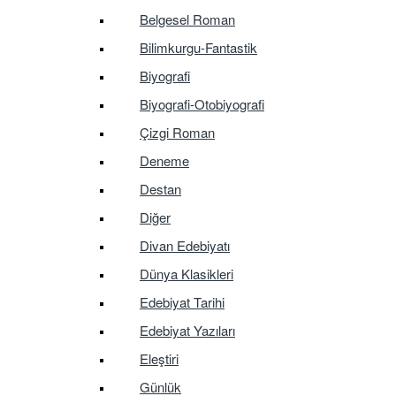
Belgesel Roman
Bilimkurgu-Fantastik
Biyografi
Biyografi-Otobiyografi
Çizgi Roman
Deneme
Destan
Diğer
Divan Edebiyatı
Dünya Klasikleri
Edebiyat Tarihi
Edebiyat Yazıları
Eleştiri
Günlük