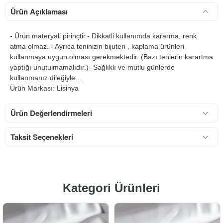
Ürün Açıklaması
- Ürün materyali pirinçtir.- Dikkatli kullanımda kararma, renk
atma olmaz. - Ayrıca teninizin bijuteri , kaplama ürünleri
kullanmaya uygun olması gerekmektedir. (Bazı tenlerin karartma
yaptığı unutulmamalıdır.)- Sağlıklı ve mutlu günlerde
kullanmanız dileğiyle…
Ürün Markası: Lisinya
Ürün Değerlendirmeleri
Taksit Seçenekleri
Kategori Ürünleri