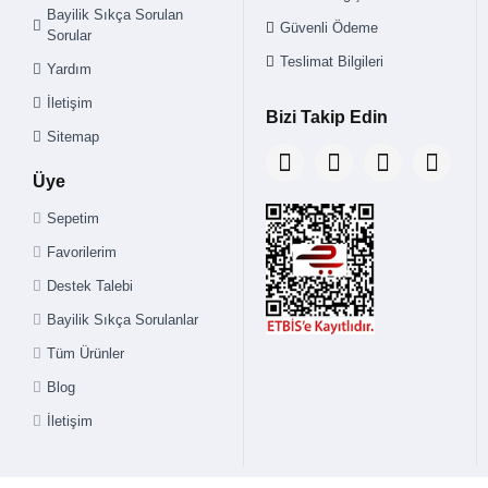
Bayilik Sıkça Sorulan
Güvenli Ödeme
Sorular
Teslimat Bilgileri
Yardım
İletişim
Bizi Takip Edin
Sitemap
Üye
Sepetim
Favorilerim
Destek Talebi
Bayilik Sıkça Sorulanlar
Tüm Ürünler
Blog
İletişim