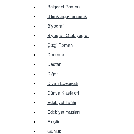
Belgesel Roman
Bilimkurgu-Fantastik
Biyografi
Biyografi-Otobiyografi
Çizgi Roman
Deneme
Destan
Diğer
Divan Edebiyatı
Dünya Klasikleri
Edebiyat Tarihi
Edebiyat Yazıları
Eleştiri
Günlük