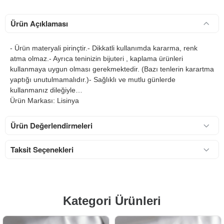
Ürün Açıklaması
- Ürün materyali pirinçtir.- Dikkatli kullanımda kararma, renk
atma olmaz.- Ayrıca teninizin bijuteri , kaplama ürünleri
kullanmaya uygun olması gerekmektedir. (Bazı tenlerin karartma
yaptığı unutulmamalıdır.)- Sağlıklı ve mutlu günlerde
kullanmanız dileğiyle…
Ürün Markası: Lisinya
Ürün Değerlendirmeleri
Taksit Seçenekleri
Kategori Ürünleri