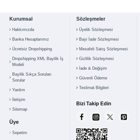
Kurumsal
Sözleşmeler
Hakkımızda
Üyelik Sözleşmesi
Banka Hesaplarımız
Bayi İade Sözleşmesi
Ücretsiz Dropshipping
Mesafeli Satış Sözleşmesi
Dropshipping XML Bayilik İş
Gizlilik Sözleşmesi
Modeli
İade & Değişim
Bayilik Sıkça Sorulan
Güvenli Ödeme
Sorular
Teslimat Bilgileri
Yardım
İletişim
Bizi Takip Edin
Sitemap
Üye
Sepetim